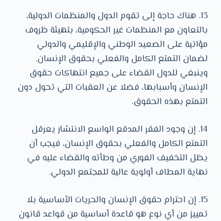
13. هناك حاجة إلى تقوم الدول والمنظمات الدولية،
بالتعاون مع المنظمات غير الحكومية، بتهيئة ظروف
مؤاتية على الصعيد الوطني والإقليمي والدولي
لضمان التمتع الكامل والفعلي بحقوق الإنسان.
وينبغي للدول القضاء على جميع انتهاكات حقوق
الإنسان وأسبابها، فضلا عن العقبات التي تحول دون
التمتع بهذه الحقوق.
14. إن وجود الفقر المدقع الواسع الانتشار يعرقل
التمتع الكامل والفعلي بحقوق الإنسان، فيجب أن
يظل التخفيف الفوري من وطأته والقضاء عليه في
نهاية المطاف أولوية عالية للمجتمع الدولي.
15. إن احترام حقوق الإنسان والحريات الأساسية بلا
تمييز من أي نوع هو قاعدة أساسية من قواعد قانون