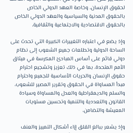
لحقوق الإنسان، وخاصة العهد الدولي الخاص
بالحقوق المدنية والسياسية والعهد الدولي الخاص
بالحقوق الاقتصادية والاجتماعية والثقافية،
وإذ يضع في اعتباره التغييرات الكبيرة التي تحدث على
الساحة الدولية وتطلعات جميع الشعوب إلى نظام
دولي قائم على أساس المبادئ المكرسة في ميثاق
الأمم المتحدة، بما في ذلك تعزيز وتشجيع احترام
حقوق الإنسان والحريات الأساسية للجميع واحترام
مبدأ المساواة في الحقوق وتقرير المصير للشعوب،
والسلم والديمقراطية والعدل والمساواة وسيادة
القانون والتعددية والتنمية وتحسين مستويات
المعيشة والتضامن،
وإذ يشعر ببالغ القلق إزاء أشكال التمييز والعنف