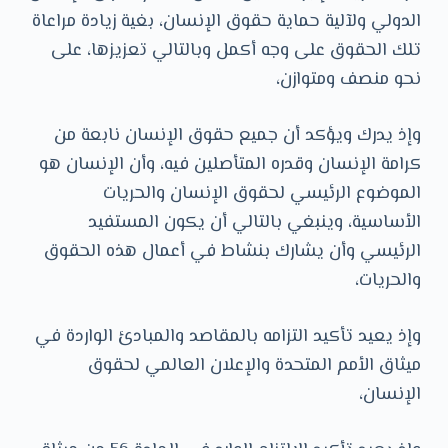
الدولي ولآلية حماية حقوق الإنسان، بغية زيادة مراعاة
تلك الحقوق على وجه أكمل وبالتالي تعزيزها، على
نحو منصف ومتوازن،
وإذ يدرك ويؤكد أن جميع حقوق الإنسان نابعة من
كرامة الإنسان وقدره المتأصلين فيه، وأن الإنسان هو
الموضوع الرئيسي لحقوق الإنسان والحريات
الأساسية، وينبغي بالتالي أن يكون المستفيد
الرئيسي وأن يشارك بنشاط في أعمال هذه الحقوق
والحريات،
وإذ يعيد تأكيد التزامه بالمقاصد والمبادئ الواردة في
ميثاق الأمم المتحدة والإعلان العالمي لحقوق
الإنسان،