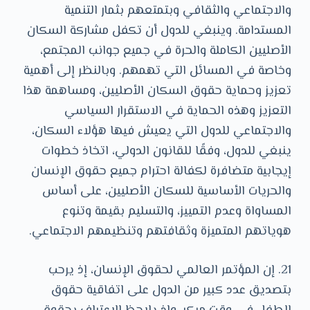
والاجتماعي والثقافي وبتمتعهم بثمار التنمية
المستدامة. وينبغي للدول أن تكفل مشاركة السكان
الأصليين الكاملة والحرة في جميع جوانب المجتمع،
وخاصة في المسائل التي تهمهم. وبالنظر إلى أهمية
تعزيز وحماية حقوق السكان الأصليين، ومساهمة هذا
التعزيز وهذه الحماية في الاستقرار السياسي
والاجتماعي للدول التي يعيش فيها هؤلاء السكان،
ينبغي للدول، وفقًا للقانون الدولي، اتخاذ خطوات
إيجابية متضافرة لكفالة احترام جميع حقوق الإنسان
والحريات الأساسية للسكان الأصليين، على أساس
المساواة وعدم التمييز، والتسليم بقيمة وتنوع
هوياتهم المتميزة وثقافتهم وتنظيمهم الاجتماعي.
21. إن المؤتمر العالمي لحقوق الإنسان، إذ يرحب
بتصديق عدد كبير من الدول على اتفاقية حقوق