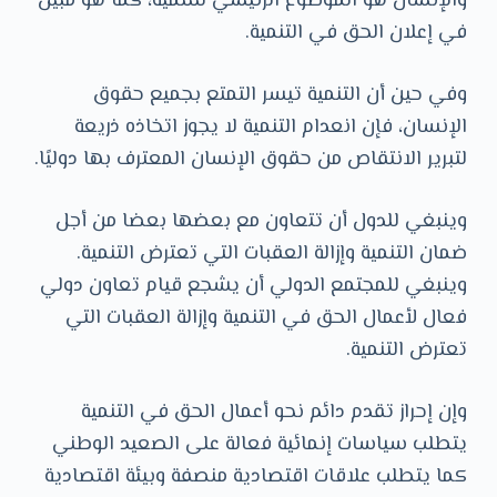
والإنسان هو الموضوع الرئيسي للتنمية، كما هو مبين
في إعلان الحق في التنمية.
وفي حين أن التنمية تيسر التمتع بجميع حقوق
الإنسان، فإن انعدام التنمية لا يجوز اتخاذه ذريعة
لتبرير الانتقاص من حقوق الإنسان المعترف بها دوليًا.
وينبغي للدول أن تتعاون مع بعضها بعضا من أجل
ضمان التنمية وإزالة العقبات التي تعترض التنمية.
وينبغي للمجتمع الدولي أن يشجع قيام تعاون دولي
فعال لأعمال الحق في التنمية وإزالة العقبات التي
تعترض التنمية.
وإن إحراز تقدم دائم نحو أعمال الحق في التنمية
يتطلب سياسات إنمائية فعالة على الصعيد الوطني
كما يتطلب علاقات اقتصادية منصفة وبيئة اقتصادية