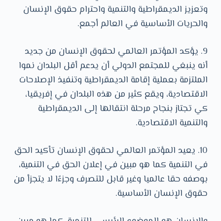
وتعزيز الديمقراطية والتنمية واحترام حقوق الإنسان
والحريات الأساسية في العالم أجمع.
9. يؤكد المؤتمر العالمي لحقوق الإنسان من جديد
أنه ينبغي للمجتمع الدولي أن يدعم أقل البلدان نموا
الملتزمة بعملية إقامة الديمقراطية وتنفيذ الإصلاحات
الاقتصادية، ويقع كثير من هذه البلدان في إفريقيا،
كي تجتاز بنجاح مرحلة انتقالها إلى الديمقراطية
والتنمية الاقتصادية.
10. يعيد المؤتمر العالمي لحقوق الإنسان تأكيد الحق
في التنمية كما هو مبين في إعلان الحق في التنمية،
بوصفه حقا عالميا وغير قابل للتصرف وجزءًا لا يتجزأ من
حقوق الإنسان الأساسية.