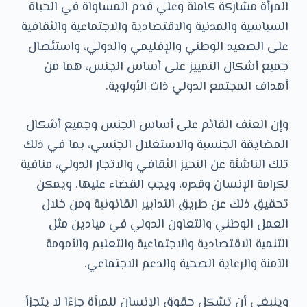
المرأة مشاركة كاملة وعلي قدم المساواة في الحياة
السياسية والمدنية والاقتصادية والاجتماعية والثقافية
على الصعيد الوطني والإقليمي والدولي، واستئصال
جميع أشكال التمييز على أساس الجنس، هما من
أهداف المجتمع الدولي ذات الأولوية.
وإن العنف القائم على أساس الجنس وجميع أشكال
المضايقة الجنسية والاستغلال الجنسي، بما في ذلك
تلك الناشئة عن التحيز الثقافي والاتجار الدولي، منافية
لكرامة الإنسان وقدره، ويجب القضاء عليها. ويمكن
تحقيق ذلك عن طريق التدابير القانونية ومن خلال
العمل الوطني والتعاون الدولي في ميادين مثل
التنمية الاقتصادية والاجتماعية والتعليم والأمومة
الآمنة والرعاية الصحية والدعم الاجتماعي.
وينبغي أن تشكل حقوق الإنسان للمرأة جزءًا لا يتجزأ