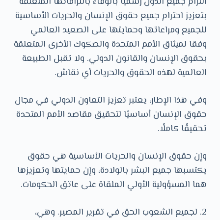
التزام جميع الدول رسميًا بالوفاء بالتزاماتها المتعلقة
بتعزيز احترام جميع حقوق الإنسان والحريات الأساسية
للجميع ومراعاتها وحمايتها على الصعيد العالمي
وفقا لميثاق الأمم المتحدة والصكوك الأخرى المتعلقة
بحقوق الإنسان والقانون الدولي. ولا تقبل الطبيعة
العالمية لهذه الحقوق والحريات أي نقاش.
وفي هذا الإطار، يعتبر تعزيز التعاون الدولي في مجال
حقوق الإنسان أساسيًا لتحقيق مقاصد الأمم المتحدة
تحقيقًا كاملًا.
وإن حقوق الإنسان والحريات الأساسية هي حقوق
يكتسبها جميع البشر بالولادة، وإن حمايتها وتعزيزها
هما المسؤولية الأولي الملقاة على عاتق الحكومات.
2. لجميع الشعوب الحق في تقرير المصير. وهي،