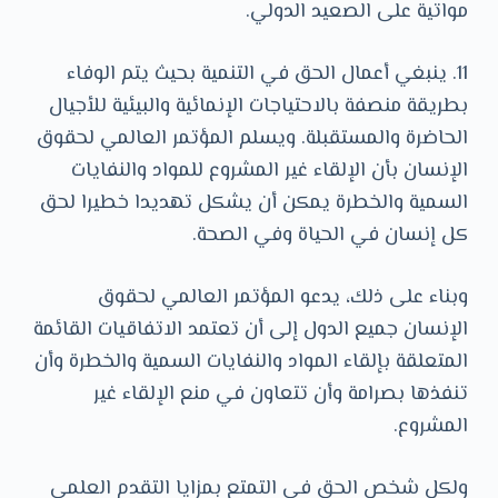
مواتية على الصعيد الدولي.
11. ينبغي أعمال الحق في التنمية بحيث يتم الوفاء
بطريقة منصفة بالاحتياجات الإنمائية والبيئية للأجيال
الحاضرة والمستقبلة. ويسلم المؤتمر العالمي لحقوق
الإنسان بأن الإلقاء غير المشروع للمواد والنفايات
السمية والخطرة يمكن أن يشكل تهديدا خطيرا لحق
كل إنسان في الحياة وفي الصحة.
وبناء على ذلك، يدعو المؤتمر العالمي لحقوق
الإنسان جميع الدول إلى أن تعتمد الاتفاقيات القائمة
المتعلقة بإلقاء المواد والنفايات السمية والخطرة وأن
تنفذها بصرامة وأن تتعاون في منع الإلقاء غير
المشروع.
ولكل شخص الحق في التمتع بمزايا التقدم العلمي