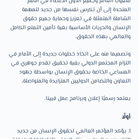
شعوب العالم وجميع الدول الأعضاء في الأمم
المتحدة إلى أن تكرس نفسها من جديد للمهمة
الشاملة المتمثلة في تعزيز وحماية جميع حقوق
الإنسان والحريات الأساسية بغية تأمين التمتع الكامل
والعالمي بهذه الحقوق،
وتصميما منه على اتخاذ خطوات جديدة إلى الأمام في
التزام المجتمع الدولي بغية تحقيق تقدم جوهري في
المساعي الخاصة بحقوق الإنسان بواسطة جهود
التعاون والتضامن الدوليين المتزايدة والمتواصلة،
يعتمد رسميًا إعلان وبرنامج عمل فيينا.
أولًا
1. يؤكد المؤتمر العالمي لحقوق الإنسان من جديد