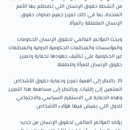
من أنشطة حقوق الإنسان التي تضطلع بها الأمم
المتحدة، بما في ذلك تعزيز جميع صكوك حقوق
الإنسان المتعلقة بالمرأة.
ويحث المؤتمر العالمي لحقوق الإنسان الحكومات
والمؤسسات والمنظمات الحكومية الدولية والمنظمات
غير الحكومية على تكثيف جهودها لحماية وتعزيز
حقوق الإنسان للمرأة وللطفلة.
19. بالنظر إلى أهمية تعزيز وحماية حقوق الأشخاص
المنتمين إلى إقليات، وبالنظر إلى مساهمة هذا التعزيز
وهذه الحماية في الاستقرار السياسي والاجتماعي
للدول التي يعيش فيها هؤلاء الأشخاص.
يؤكد المؤتمر العالمي لحقوق الإنسان من جديد