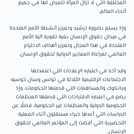
المختلفة التي لا تزال المرأة تتعرض لها في جميع
أنحاء العالم،
وإذ يسلم بضرورة ترشيد وتعزيز أنشطة الأمم المتحدة
في ميدان حقوق الإنسان بغية تقوية آلية الأمم
المتحدة في هذا المجال وتعزيز أهداف الاحترام
العالمي لمراعاة المعايير الدولية لحقوق الإنسان،
وقد أخذ في اعتباره الإعلانات التي اعتمدتها
الاجتماعات الإقليمية الثلاثة في تونس وسان خوسيه
وبانكوك والمساهمات التي قدمتها الحكومات، وإذ
يضع في اعتباره الاقتراحات التي قدمتها المنظمات
الحكومية الدولية والمنظمات غير الحكومية، فضلًا عن
الدراسات التي أعدها خبراء مستقلون أثناء العملية
التحضيرية التي أفضت إلى المؤتمر العالمي لحقوق
الإنسان،