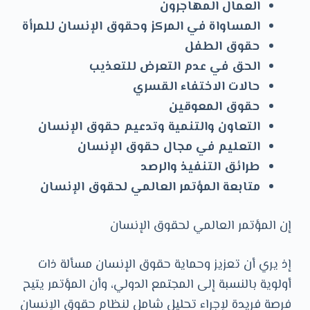
العمال المهاجرون
المساواة في المركز وحقوق الإنسان للمرأة
حقوق الطفل
الحق في عدم التعرض للتعذيب
حالات الاختفاء القسري
حقوق المعوقين
التعاون والتنمية وتدعيم حقوق الإنسان
التعليم في مجال حقوق الإنسان
طرائق التنفيذ والرصد
متابعة المؤتمر العالمي لحقوق الإنسان
إن المؤتمر العالمي لحقوق الإنسان
إذ يري أن تعزيز وحماية حقوق الإنسان مسألة ذات
أولوية بالنسبة إلى المجتمع الدولي، وأن المؤتمر يتيح
فرصة فريدة لإجراء تحليل شامل لنظام حقوق الإنسان