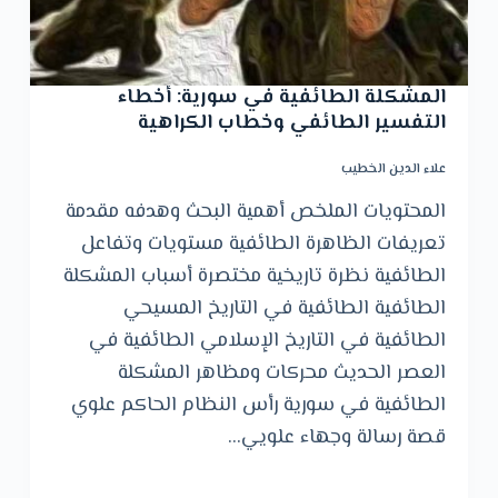
المشكلة الطائفية في سورية: أخطاء
التفسير الطائفي وخطاب الكراهية
علاء الدين الخطيب
المحتويات الملخص أهمية البحث وهدفه مقدمة
تعريفات الظاهرة الطائفية مستويات وتفاعل
الطائفية نظرة تاريخية مختصرة أسباب المشكلة
الطائفية الطائفية في التاريخ المسيحي
الطائفية في التاريخ الإسلامي الطائفية في
العصر الحديث محركات ومظاهر المشكلة
الطائفية في سورية رأس النظام الحاكم علوي
قصة رسالة وجهاء علويي…