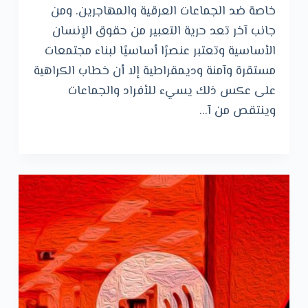
خاصة ضد الجماعات العرقية والمهاجرين. ومن
جانب آخر تعد حرية التعبير من حقوق الإنسان
الأساسية وتعتبر عنصرًا أساسيًا لبناء مجتمعات
مستقرة وآمنة وديمقراطية إلا أن خطاب الكراهية
على عكس ذلك يسيء للأفراد والجماعات
وينتقص من آ…