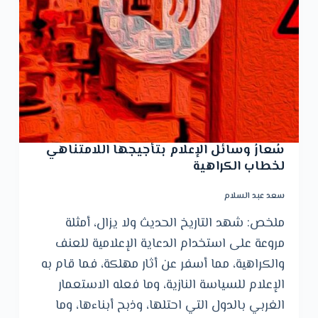
سُعارُ وسائل الإعلام بتأجيجها اللامتناهي
لخطاب الكراهية
سعد عبد السلام
ملخص: شهد التاريخ الحديث ولا يزال، أمثلة
مروعة على استخدام الدعاية الإعلامية للعنف
والكراهية، مما أسفر عن أثار مهلكة، فما قام به
الإعلام للسياسة النازية، وما فعله الاستعمار
الغربي بالدول التي احتلها، وذبح أبناءها، وما