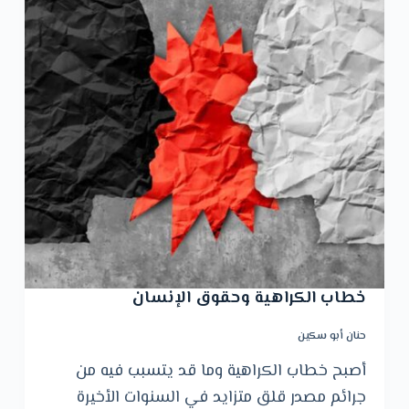
خطاب الكراهية وحقوق الإنسان
حنان أبو سكين
أصبح خطاب الكراهية وما قد يتسبب فيه من
جرائم مصدر قلق متزايد في السنوات الأخيرة