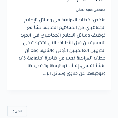
مصطفى حميد الطائي
ملخص: خطاب الكراهية في وسائل الإعلام
الجماهيري من المفاهيم الحديثة، نشأ مع
توظيف وسائل الإعلام الجماهيري في الحرب
النفسية من قبل الأطراف التي اشتركت في
الحربيين العالميتين الأولى والثانية. ومع أن
خطاب الكراهية تعبير عن ظاهرة اجتماعية ذات
منشأ نفسي، إلا أن توظيفها وتضخيمها
وتوجيهها عن طربق وسائل الإ…
التالي