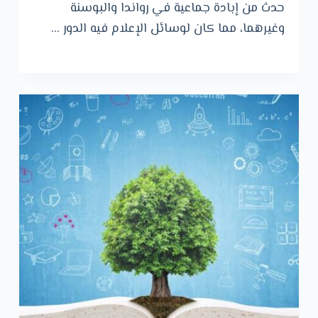
حدث من إبادة جماعية في رواندا والبوسنة
وغيرهما، مما كان لوسائل الإعلام فيه الدور …