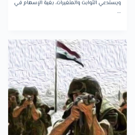
ويستدعي الثوابت والمتغيرات، بغية الإسهام في
…