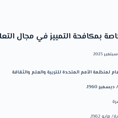
خاصة بمكافحة التمييز في مجال التعل
ام لمنظمة الأمم المتحدة للتربية والعلم والثقافة
رة