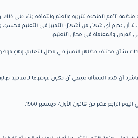
منظمة الأمم المتحدة للتربية والعلم والثقافة بناء على ذلك، و
ة، لا أن تحرم أي شكل من أشكال التمييز في التعليم فحسب، ب
 الفرص والمعاملة في مجال التعليم،
عاشرة أن هذه المسألة ينبغي أن تكون موضوعا لاتفاقية دولية
اليوم الرابع عشر من كانون الأول/ ديسمبر 1960.