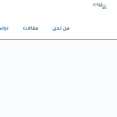
من نحن
مقالات
دراس