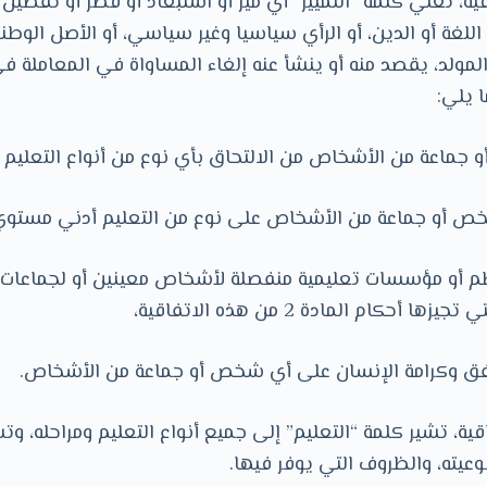
اقية، تعني كلمة “التمييز” أي ميز أو استبعاد أو قصر أو تفض
 اللغة أو الدين، أو الرأي سياسيا وغير سياسي، أو الأصل الوطن
 المولد، يقصد منه أو ينشأ عنه إلغاء المساواة في المعاملة في
ا يلي:
 جماعة من الأشخاص من الالتحاق بأي نوع من أنواع التعليم 
 أو جماعة من الأشخاص على نوع من التعليم أدني مستوي م
نظم أو مؤسسات تعليمية منفصلة لأشخاص معينين أو لجماعات 
أحكام المادة 2 من هذه الاتفاقية،
تفق وكرامة الإنسان على أي شخص أو جماعة من الأشخاص.
اقية، تشير كلمة “التعليم” إلى جميع أنواع التعليم ومراحله، 
وعيته، والظروف التي يوفر فيها.