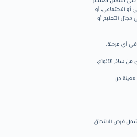
يل على أساس العنصر
ي أو الاجتماعي، أو
 مجال التعليم أو
في أي مرحلة،
ن سائر الأنواع،
معينة من
وتشمل فرص الالتحاق