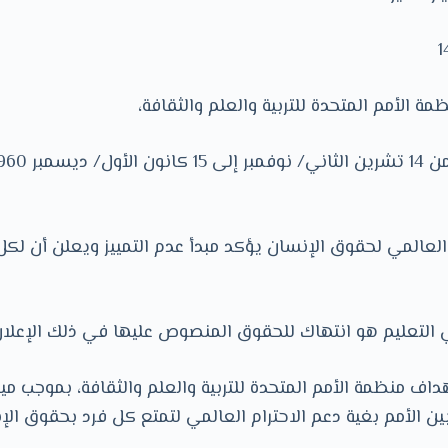
مة الأمم المتحدة للتربية والعلم والثقافة،
 العالمي لحقوق الإنسان يؤكد مبدأ عدم التمييز ويعلن أن لك
في التعليم هو انتهاك للحقوق المنصوص عليها في ذلك الإعلان
داف منظمة الأمم المتحدة للتربية والعلم والثقافة، بموجب مي
ين الأمم بغية دعم الاحترام العالمي لتمتع كل فرد بحقوق الإ