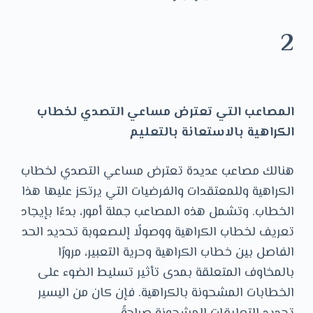
2
المصاعب التي تعترض مساعي التصدي لخطاب
الكراهية بالاستعانة بالتعليم
هنالك مصاعب عديدة تعترض مساعي التصدي لخطاب
الكراهية وللمعتقدات والفرضيات التي يرتكز عليها هذا
الخطاب. وتشمل هذه المصاعب جملة أمور، بدءًا بإيجاد
تعريف لخطاب الكراهية ووصولًا إلىصعوبة تحديد الحد
الفاصل بين خطاب الكراهية وحرية التعبير، مرورًا
بالمخاوف المتعلقة بمدى تأثير تسليط الضوء على
الخطابات المشحونة بالكراهية. فإن كان من اليسير