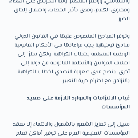
والسياسي، ووضع المتكلم، ونية التحريض على العداء،
ومحتوى الكلام، ومدى تأثير الخطاب، واحتمال إلحاق
الضرر.
وتوفر المبادئ المنصوص عليها في القانون الدولي
مبادئ توجيهية يجب مراعاتها في الأحكام القانونية
الوطنية المتعلقة بخطاب الكراهية. ولكن نظرًا إلى
اختلاف القوانين والأنظمة القانونية من دولة إلى
أخرى، يتضح مدى صعوبة التصدي لخطاب الكراهية
بالتزامن مع احترام حرية التعبير.
غياب الالتزامات والموارد اللازمة على صعيد
المؤسسات
سبيل إلى تعزيز الشعور بالشمول والانتماء إلا بعقد
المؤسسات التعليمية العزم على توفير أماكن تعلم