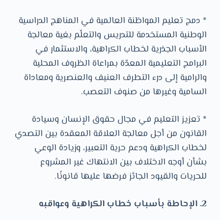
* دمج تعليم المواطَنة العالمية في المناهج الدراسية
الوطنية المستخدمة للتدريس والتعلّم بغية معالجة
الأسباب الجذرية لخطاب الكراهية، والاستثمار في
البرامج التعليمية المعدّة بمراعاة الظروف المحلية
والرامية إلى درء التطرف العنيف والعنصرية ومعاداة
السامية وغيرها من صنوف التعصب.
* تعزيز التعليم في مجال حقوق الإنسان وسيادة
القانون من أجل معالجة العلاقة المعقدة بين التصدي
لخطاب الكراهية ودعم حرية التعبير، وزيادة الوعي
بشأن أوجه الاختلاف بين الانتهاك غير المشروع
للحريات والقيود الجائز فرضها عليها قانونًا.
2. الإحاطة بأسباب خطاب الكراهية وعواقبه