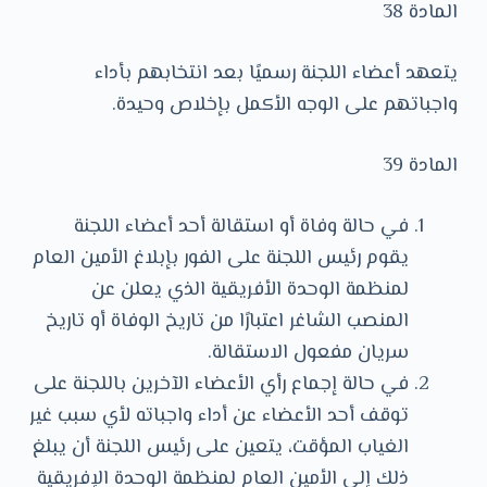
المادة 38
يتعهد أعضاء اللجنة رسميًا بعد انتخابهم بأداء
واجباتهم على الوجه الأكمل بإخلاص وحيدة.
المادة 39
في حالة وفاة أو استقالة أحد أعضاء اللجنة
يقوم رئيس اللجنة على الفور بإبلاغ الأمين العام
لمنظمة الوحدة الأفريقية الذي يعلن عن
المنصب الشاغر اعتبارًا من تاريخ الوفاة أو تاريخ
سريان مفعول الاستقالة.
في حالة إجماع رأي الأعضاء الآخرين باللجنة على
توقف أحد الأعضاء عن أداء واجباته لأي سبب غير
الغياب المؤقت، يتعين على رئيس اللجنة أن يبلغ
ذلك إلى الأمين العام لمنظمة الوحدة الإفريقية