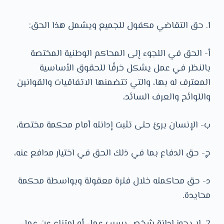
1. حق التقاضي مكفول للجميع ويشمل هذا الحق:
أ- الحق في اللجوء إلى المحاكم الوطنية المختصة
بالنظر في عمل يشكل خرقًا للحقوق الأساسية
المعترف له بها، والتي تتضمنها الاتفاقيات والقوانين
واللوائح والعرف السائد،
ب- الإنسان برئ حتى تثبت إدانته أمام محكمة مختصة،
ج- حق الدفاع بما في ذلك الحق في اختيار مدافع عنه،
د- حق محاكمته خلال فترة معقولة وبواسطة محكمة
محايدة.