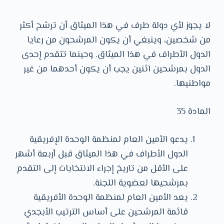
لا يجوز لأي دولة طرف في هذا الميثاق أن ترشح أكثر
من شخصين، وينبغي أن يكون المرشحون من رعايا
الدول الأطراف في هذا الميثاق. وحينما تتقدم إحدى
الدول بمرشحين اثنين يجب أن يكون أحدهما من غير
مواطنيها.
المادة 35
يدعو الأمين العام لمنظمة الوحدة الإفريقية
الدول الأطراف في هذا الميثاق قبل أربعة أشهر
على الأقل من تاريخ إجراء الانتخابات إلى التقدم
بمرشحيها لعضوية اللجنة.
يعد الأمين العام لمنظمة الوحدة الأفريقية
قائمة المرشحين على أساس الترتيب الأبجدي