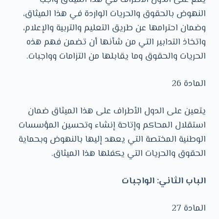
يقع على الدول الأطراف في هذا الميثاق واجب
النهوض بالحقوق والحريات الواردة في هذا الميثاق،
وضمان احترامها عن طريق التعليم والتربية والإعلام،
واتخاذ التدابير التي من شأنها أن تضمن فهم هذه
الحريات والحقوق وما يقابلها من التزامات وواجبات.
المادة 26
يتعين على الدول الأطراف على هذا الميثاق ضمان
استقلال المحاكم وإتاحة إنشاء وتحسين المؤسسات
الوطنية المختصة التي يعهد إليها بالنهوض وبحماية
الحقوق والحريات التي يكفلها هذا الميثاق.
الباب الثاني: الواجبات
المادة 27