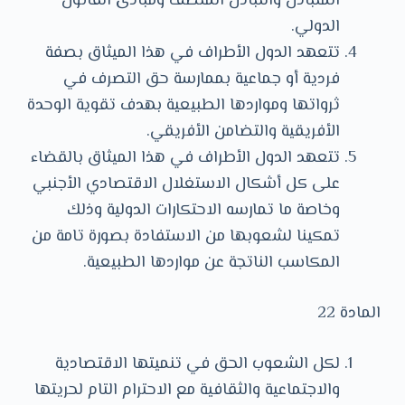
المتبادل والتبادل المنصف ومبادئ القانون
الدولي.
تتعهد الدول الأطراف في هذا الميثاق بصفة
فردية أو جماعية بممارسة حق التصرف في
ثرواتها ومواردها الطبيعية بهدف تقوية الوحدة
الأفريقية والتضامن الأفريقي.
تتعهد الدول الأطراف في هذا الميثاق بالقضاء
على كل أشكال الاستغلال الاقتصادي الأجنبي
وخاصة ما تمارسه الاحتكارات الدولية وذلك
تمكينا لشعوبها من الاستفادة بصورة تامة من
المكاسب الناتجة عن مواردها الطبيعية.
المادة 22
لكل الشعوب الحق في تنميتها الاقتصادية
والاجتماعية والثقافية مع الاحترام التام لحريتها