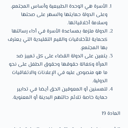
الأسرة هي الوحدة الطبيعية وأساس المجتمع،
وعلى الدولة حمايتها والسهر على صحتها
وسلامة أخلاقياتها.
الدولة ملزمة بمساعدة الأسرة في أداء رسالتها
كحماية للأخلاقيات والقيم التقليدية التي يعترف
بها المجتمع.
يتعين على الدولة القضاء على كل تمييز ضد
المرأة وكفالة حقوقها وحقوق الطفل على نحو
ما هو منصوص عليه في الإعلانات والاتفاقيات
الدولية.
للمسنين أو المعوقين الحق أيضا في تدابير
حماية خاصة تلائم حالتهم البدينة أو المعنوية.
المادة 19