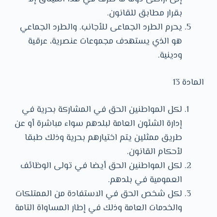
بقرار مطابق للقانون.
يحرم الطرد الجماعى للأجانب. والطرد الجماعي
هو الذي يستهدف مجموعات عنصرية، عرقية
ودينية.
المادة 13
لكل المواطنين الحق في المشاركة بحرية في
إدارة الشئون العامة لبلدهم سواء مباشرة أو عن
طريق ممثلين يتم اختيارهم بحرية وذلك طبقا
لأحكام القانون.
لكل المواطنين الحق أيضا في تولى الوظائف
العمومية في بلدهم.
لكل شخص الحق في الاستفادة من الممتلكات
والخدمات العامة وذلك في إطار المساواة التامة