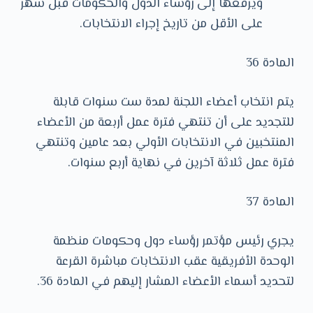
ويرفعها إلى رؤساء الدول والحكومات قبل شهر
على الأقل من تاريخ إجراء الانتخابات.
المادة 36
يتم انتخاب أعضاء اللجنة لمدة ست سنوات قابلة
للتجديد على أن تنتهي فترة عمل أربعة من الأعضاء
المنتخبين في الانتخابات الأولي بعد عامين وتنتهي
فترة عمل ثلاثة آخرين في نهاية أربع سنوات.
المادة 37
يجري رئيس مؤتمر رؤساء دول وحكومات منظمة
الوحدة الأفريقية عقب الانتخابات مباشرة القرعة
لتحديد أسماء الأعضاء المشار إليهم في المادة 36.