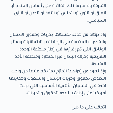
التفرقة ولا سيما تلك القائمة على أساس العنصر أو
العرق أو اللون أو الجنس أو اللغة أو الدين أو الرأي
السياسي،
وإذ تؤكد من جديد تمسكها بحريات وحقوق الإنسان
والشعوب المضمنة في الإعلانات والاتفاقيات وسائر
الوثائق التي تم إقرارها في إطار منظمة الوحدة
الأفريقية وحركة البلدان غير المنحازة ومنظمة الأمم
المتحدة،
وإذ تعرب عن إدراكها الحازم بما يقع عليها من واجب
النهوض بحقوق وحريات الإنسان والشعوب وحمايتها
آخذة في الحسبان الأهمية الأساسية التي درجت
أفريقيا على إيلائها لهذه الحقوق والحريات،
اتفقت على ما يلي: