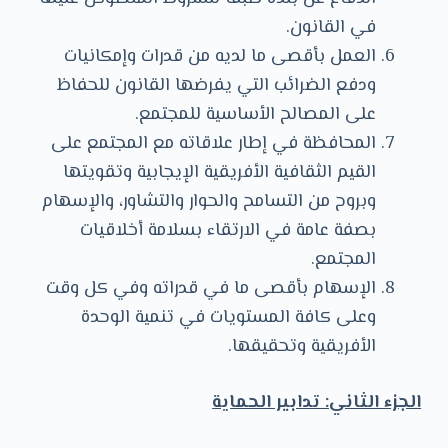
في القانون.
العمل بأقصى ما لديه من قدرات وإمكانيات
ودفع الضرائب التي يفرضها القانون للحفاظ
على المصالح الأساسية للمجتمع.
المحافظة في إطار علاقاته مع المجتمع على
القيم الثقافية الأفريقية الإيجابية وتقويتها
وبروح من التسامح والحوار والتشاور، والإسهام
بصفة عامة في الارتقاء بسلامة أخلاقيات
المجتمع.
الإسهام بأقصى ما في قدراته وفي كل وقت
وعلى كافة المستويات في تنمية الوحدة
الأفريقية وتحقيقها.
الجزء الثاني: تدابير الحماية