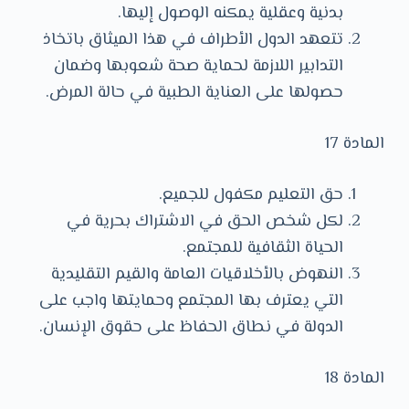
بدنية وعقلية يمكنه الوصول إليها.
تتعهد الدول الأطراف في هذا الميثاق باتخاذ
التدابير اللازمة لحماية صحة شعوبها وضمان
حصولها على العناية الطبية في حالة المرض.
المادة 17
حق التعليم مكفول للجميع.
لكل شخص الحق في الاشتراك بحرية في
الحياة الثقافية للمجتمع.
النهوض بالأخلاقيات العامة والقيم التقليدية
التي يعترف بها المجتمع وحمايتها واجب على
الدولة في نطاق الحفاظ على حقوق الإنسان.
المادة 18