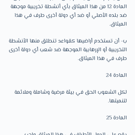
المادة 12 من هذا الميثاق بأي أنشطة تخريبية موجهة
ضد بلده الأصلي أو ضد أي دولة أخرى طرف في هذا
الميثاق.
ب- أن تستخدم أراضيها كقواعد تنطلق منها الأنشطة
التخريبية أو الإرهابية الموجهة ضد شعب أي دولة أخرى
طرف في هذا الميثاق.
المادة 24
لكل الشعوب الحق في بيئة مرضية وشاملة وملائمة
لتنميتها.
المادة 25