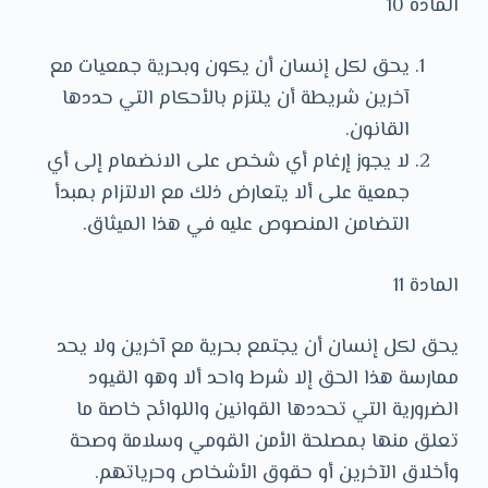
المادة 10
يحق لكل إنسان أن يكون وبحرية جمعيات مع
آخرين شريطة أن يلتزم بالأحكام التي حددها
القانون.
لا يجوز إرغام أي شخص على الانضمام إلى أي
جمعية على ألا يتعارض ذلك مع الالتزام بمبدأ
التضامن المنصوص عليه في هذا الميثاق.
المادة 11
يحق لكل إنسان أن يجتمع بحرية مع آخرين ولا يحد
ممارسة هذا الحق إلا شرط واحد ألا وهو القيود
الضرورية التي تحددها القوانين واللوائح خاصة ما
تعلق منها بمصلحة الأمن القومي وسلامة وصحة
وأخلاق الآخرين أو حقوق الأشخاص وحرياتهم.