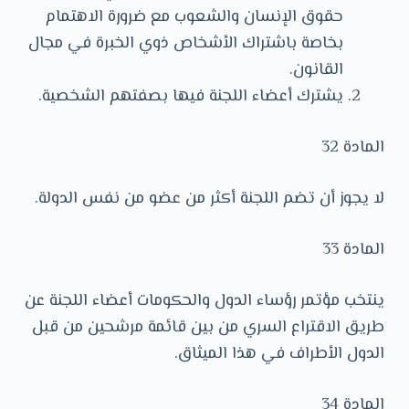
حقوق الإنسان والشعوب مع ضرورة الاهتمام
بخاصة باشتراك الأشخاص ذوي الخبرة في مجال
القانون.
يشترك أعضاء اللجنة فيها بصفتهم الشخصية.
المادة 32
لا يجوز أن تضم اللجنة أكثر من عضو من نفس الدولة.
المادة 33
ينتخب مؤتمر رؤساء الدول والحكومات أعضاء اللجنة عن
طريق الاقتراع السري من بين قائمة مرشحين من قبل
الدول الأطراف في هذا الميثاق.
المادة 34