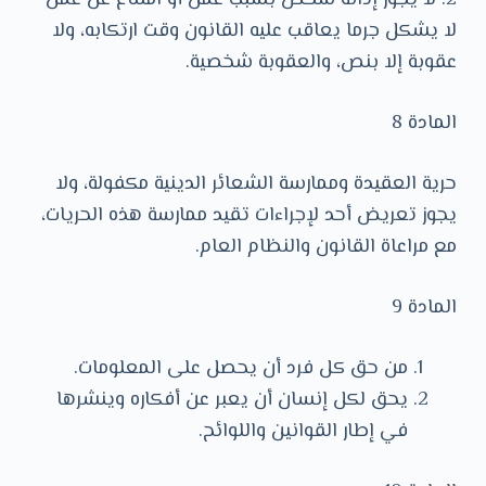
2. لا يجوز إدانة شخص بسبب عمل أو امتناع عن عمل
لا يشكل جرما يعاقب عليه القانون وقت ارتكابه، ولا
عقوبة إلا بنص، والعقوبة شخصية.
المادة 8
حرية العقيدة وممارسة الشعائر الدينية مكفولة، ولا
يجوز تعريض أحد لإجراءات تقيد ممارسة هذه الحريات،
مع مراعاة القانون والنظام العام.
المادة 9
من حق كل فرد أن يحصل على المعلومات.
يحق لكل إنسان أن يعبر عن أفكاره وينشرها
في إطار القوانين واللوائح.