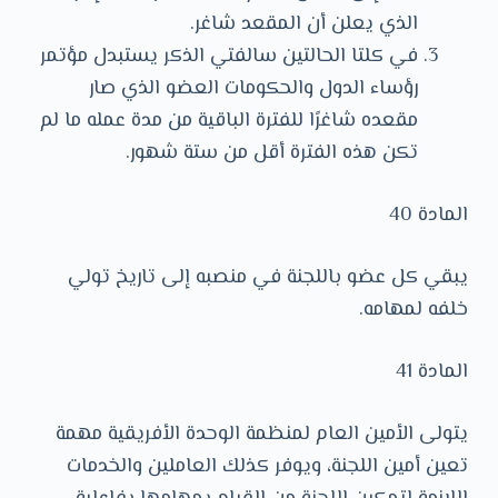
الذي يعلن أن المقعد شاغر.
في كلتا الحالتين سالفتي الذكر يستبدل مؤتمر
رؤساء الدول والحكومات العضو الذي صار
مقعده شاغرًا للفترة الباقية من مدة عمله ما لم
تكن هذه الفترة أقل من ستة شهور.
المادة 40
يبقي كل عضو باللجنة في منصبه إلى تاريخ تولي
خلفه لمهامه.
المادة 41
يتولى الأمين العام لمنظمة الوحدة الأفريقية مهمة
تعين أمين اللجنة، ويوفر كذلك العاملين والخدمات