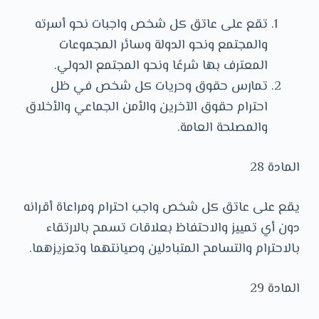
تقع على عاتق كل شخص واجبات نحو أسرته
والمجتمع ونحو الدولة وسائر المجموعات
المعترف بها شرعًا ونحو المجتمع الدولي.
تمارس حقوق وحريات كل شخص في ظل
احترام حقوق الآخرين والأمن الجماعي والأخلاق
والمصلحة العامة.
المادة 28
يقع على عاتق كل شخص واجب احترام ومراعاة أقرانه
دون أي تمييز والاحتفاظ بعلاقات تسمح بالارتقاء
بالاحترام والتسامح المتبادلين وصيانتهما وتعزيزهما.
المادة 29