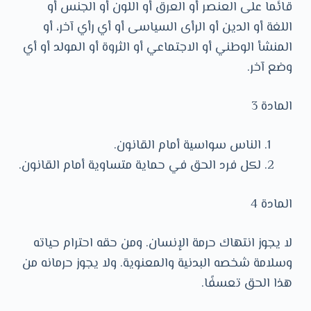
قائما على العنصر أو العرق أو اللون أو الجنس أو
اللغة أو الدين أو الرأى السياسى أو أي رأي آخر، أو
المنشأ الوطني أو الاجتماعي أو الثروة أو المولد أو أي
وضع آخر.
المادة 3
الناس سواسية أمام القانون.
لكل فرد الحق في حماية متساوية أمام القانون.
المادة 4
لا يجوز انتهاك حرمة الإنسان. ومن حقه احترام حياته
وسلامة شخصه البدنية والمعنوية. ولا يجوز حرمانه من
هذا الحق تعسفًا.