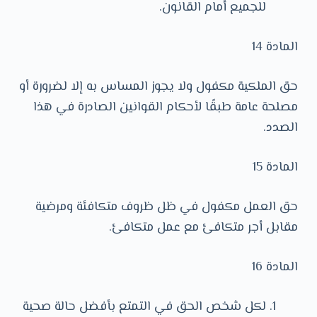
للجميع أمام القانون.
المادة 14
حق الملكية مكفول ولا يجوز المساس به إلا لضرورة أو
مصلحة عامة طبقًا لأحكام القوانين الصادرة في هذا
الصدد.
المادة 15
حق العمل مكفول في ظل ظروف متكافئة ومرضية
مقابل أجر متكافئ مع عمل متكافئ.
المادة 16
لكل شخص الحق في التمتع بأفضل حالة صحية