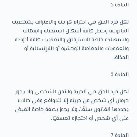
المادة 5
لكل فرد الحق في احترام كرامته والاعتراف بشخصيته
القانونية وحظر كافة أشكال استغلاله وامتهانه
واستعباده خاصة الاسترقاق والتعذيب بكافة أنواعه
والعقوبات والمعاملة الوحشية أو اللاإنسانية أو
المذلة.
المادة 6
لكل فرد الحق في الحرية والأمن الشخصى ولا يجوز
حرمان أي شخص من حريته إلا للدوافع وفى حالات
يحددها القانون سلفًا، ولا يجوز بصفة خاصة القبض
على أي شخص أو احتجازه تعسفيًا.
المادة 7