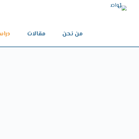
من نحن
مقالات
دراس