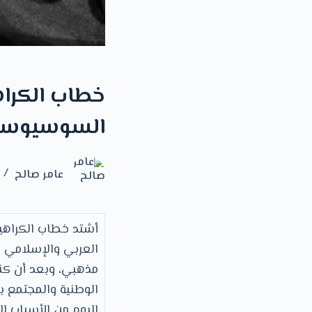
خطاب الكراهي
السوسيوسي
عامر صالح
أشتد خطاب الكراهية
العربي والإسلامي ب
مذهبي، وبعد أن كنا
الوطنية والمجتمع ب
اليوم من الأسباب ا