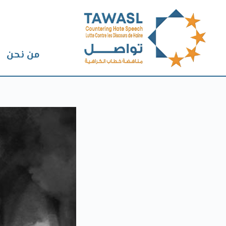
من نحن