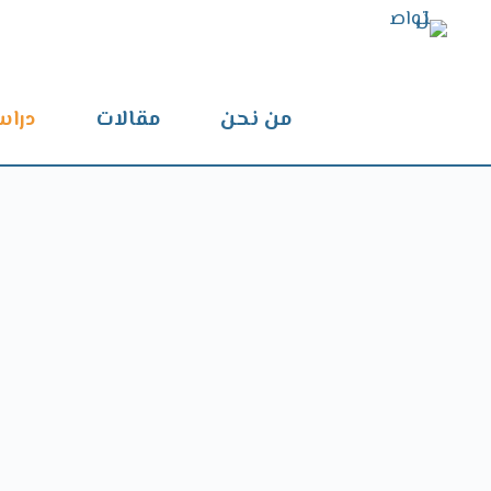
من نحن
مقالات
دراس