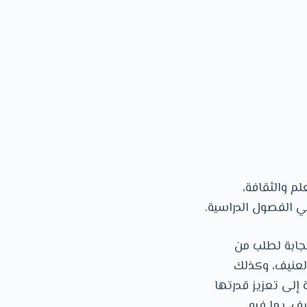
لم والثقافة،
 الفصول الدراسية.
تجابة لطلب من
لعنيف، وكذلك
نظمة إلى تعزيز قدرتها
ف، بما فيه