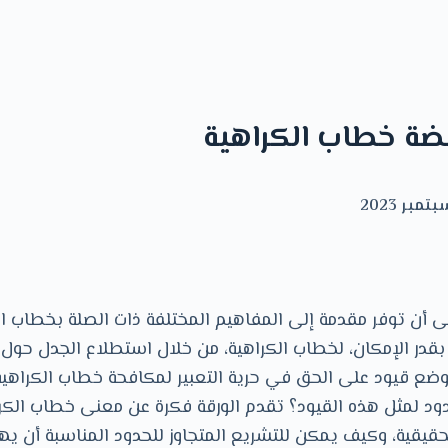
ضة خطاب الكراهية
 أن توفر مقدمة إلى المفاهيم المختلفة ذات الصلة بخطاب الك
ا، بقدر اﻹمكان، لخطاب الكراهية، من خلال استطلاع الجدل حول 
 وضع قيود على الحق في حرية التعبير لمكافحة خطاب الكراهية،
ود لمثل هذه القيود؟ تقدم الورقة فكرة عن معنى خطاب الكراه
قيقية، وكيف يمكن للتشريع المتجاوز للحدود المناسبة أن يه