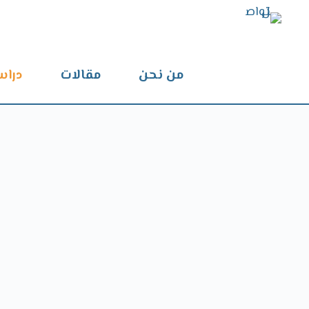
من نحن
مقالات
دراس