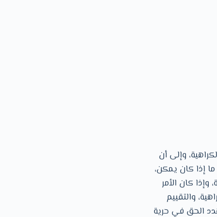
راهية، وإلى أن
ما إذا كان يمكن،
 وإذا كان اﻷمر
ية، والتقييم
دد الحق في حرية