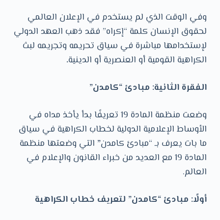
وفي الوقت الذي لم يستخدم في الإعلان العالمي
لحقوق الإنسان كلمة “إكراه” فقد ذهب العهد الدولي
لإستخدامها مباشرة في سياق تحريمه وتجريمه لبث
الكراهية القومية أو العنصرية أو الدينية
.
الفقرة الثانية: مبادئ “كامدن”
وضعت منظمة المادة 19 تعريفًا بدأ يأخذ مداه في
الأوساط الإعلامية الدولية لخطاب الكراهية في سياق
ما بات يعرف بـ “مبادئ كامدن
”
التي وضعتها منظمة
المادة 19 مع العديد من خبراء القانون والإعلام في
العالم.
أولًا: مبادئ “كامدن” لتعريف خطاب الكراهية