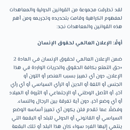
لقد تطرقت مجموعة من القوانين الدولية والمعاهدات
لمفهوم الكراهية وقامت بتحديده وتجريمه ومن أهم
هذه القوانين والمعاهدات نجد:
أولًا: الإعلان العالمي لحقوق الإنسان
ضمن الإعلان العالمي لحقوق الإنسان في المادة 2
«حق التمتع بكافة الحقوق والحريات الواردة في هذا
الإعلان، دون أي تمييز بسبب العنصر أو اللون أو
الجنس أو اللغة أو الدين أو الرأي السياسي أو أي رأي
آخر، أو الأصل الوطني أو الإجتماعي أو الثروة أو الميلاد
أو أي وضع آخر، دون أية تفرقة بين الرجال والنساء.
وفضلًا عما تقدم فلن يكون أي تمييز أساسه الوضع
السياسي أو القانوني أو الدولي للبلد أو البقعة التي
ينتمي إليها الفرد سواء كان هذا البلد أو تلك البقعة