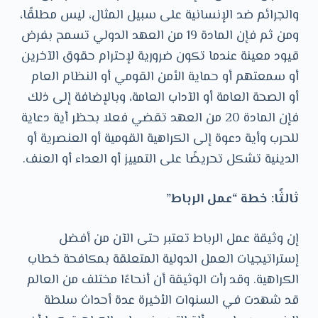
والجرائم ضد الإنسانية على سبيل المثال، ليس مطلقًا،
ومن ثم فإن المادة 19 من العهد الدولي تسمح بفرض
قيود معينة عندما تكون ضرورية لإحترام حقوق الآخرين
أو سمعتهم أو حماية الأمن القومي أو النظام العام
أو الصحة العامة أو الآداب العامة، وبالإضافة إلى ذلك
فإن المادة 20 من العهد تقضي فعلا بحظر أية دعاية
للحرب وأية دعوة إلى الكراهية القومية أو العنصرية أو
الدينية تشكل تحريضًا على التمييز أو العداء أو العنف.
ثالثًا: خطة “عمل الرباط”
إن وثيقة عمل الرباط تعتبر حتى الآن من أفضل
إستراتيجيات العمل الدولية المتعلقة بمكافحة خطاب
الكراهية. وقد رأت الوثيقة أن أنحاءًا مختلف من العالم
قد شهدت في السنوات الأخيرة عدة أحداث سلطة