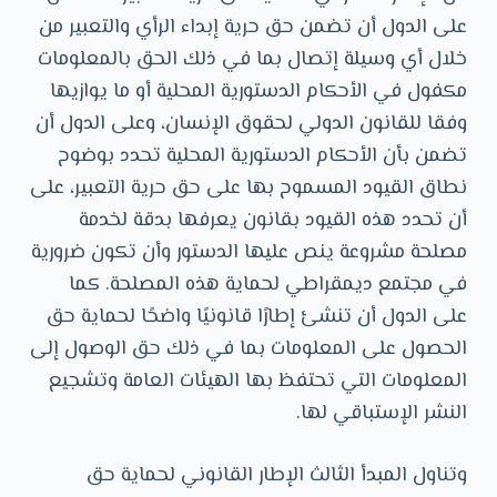
على الدول أن تضمن حق حرية إبداء الرأي والتعبير من
خلال أي وسيلة إتصال بما في ذلك الحق بالمعلومات
مكفول في الأحكام الدستورية المحلية أو ما يوازيها
وفقا للقانون الدولي لحقوق الإنسان، وعلى الدول أن
تضمن بأن الأحكام الدستورية المحلية تحدد بوضوح
نطاق القيود المسموح بها على حق حرية التعبير، على
أن تحدد هذه القيود بقانون يعرفها بدقة لخدمة
مصلحة مشروعة ينص عليها الدستور وأن تكون ضرورية
في مجتمع ديمقراطي لحماية هذه المصلحة. كما
على الدول أن تنشئ إطارًا قانونيًا واضحًا لحماية حق
الحصول على المعلومات بما في ذلك حق الوصول إلى
المعلومات التي تحتفظ بها الهيئات العامة وتشجيع
النشر الإستباقي لها.
وتناول المبدأ الثالث الإطار القانوني لحماية حق