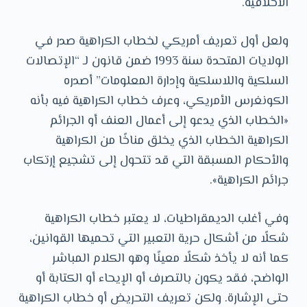
الأخلاقية.
ولعل أول تعريف أمريكي لخطاب الكراهية صدر في
الولايات المتحدة سنة 1993 ضمن قانون لـ “الإتصالات
السلكية واللاسلكية وإدارة المعلومات” أصدره
الكونغرس الأمريكي، وعرف خطاب الكراهية فيه بأنه
«الخطاب الذي يدعو إلى أعمال العنف أو الجرائم
الكراهية الخطاب الذي يخلق مناخًا من الكراهية
والأحكام المسبقة التي قد تتحول إلى تشجيع إرتكاب
جرائم الكراهية».
وفي أغلب الديمقراطيات، لا يعتبر خطاب الكراهية
شكلًا من أشكال حرية التعبير التي تحميها القوانين،
كما أنه لا يأخذ شكلًا معينًا وهو الكلام المباشر
الواضح، فقد يكون بالتصرف أو الإيحاء أو الكتابة أو
حتى الإشارة. ولكن تعريف التحريض أو خطاب الكراهية