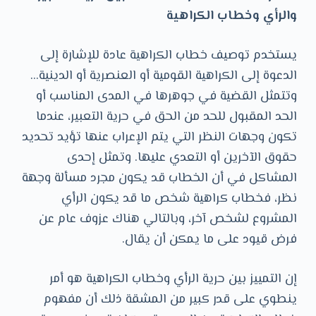
والرأي وخطاب الكراهية
يستخدم توصيف خطاب الكراهية عادة للإشارة إلى
الدعوة إلى الكراهية القومية أو العنصرية أو الدينية…
وتتمثل القضية في جوهرها في المدى المناسب أو
الحد المقبول للحد من الحق في حرية التعبير، عندما
تكون وجهات النظر التي يتم الإعراب عنها تؤيد تحديد
حقوق الآخرين أو التعدي عليها. وتمثل إحدى
المشاكل في أن الخطاب قد يكون مجرد مسألة وجهة
نظر، فخطاب كراهية شخص ما قد يكون الرأي
المشروع لشخص آخر، وبالتالي هناك عزوف عام عن
فرض قيود على ما يمكن أن يقال.
إن التمييز بين حرية الرأي وخطاب الكراهية هو أمر
ينطوي على قدر كبير من المشقة ذلك أن مفهوم