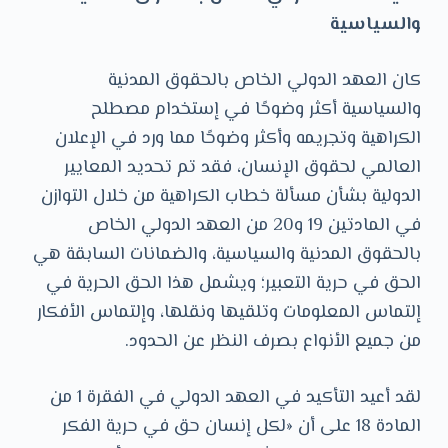
والسياسية
كان العهد الدولي الخاص بالحقوق المدنية
والسياسية أكثر وضوحًا في إستخدام مصطلح
الكراهية وتجريمه وأكثر وضوحًا مما ورد في الإعلان
العالمي لحقوق الإنسان، فقد تم تحديد المعايير
الدولية بشأن مسألة خطاب الكراهية من خلال التوازن
في المادتين 19 و20 من العهد الدولي الخاص
بالحقوق المدنية والسياسية، والضمانات السابقة هي
الحق في حرية التعبير؛ ويشمل هذا الحق الحرية في
إلتماس المعلومات وتلقيها ونقلها، وإلتماس الأفكار
من جميع الأنواع بصرف النظر عن الحدود.
لقد أعيد التأكيد في العهد الدولي في الفقرة 1 من
المادة 18 على أن «لكل إنسان حق في حرية الفكر