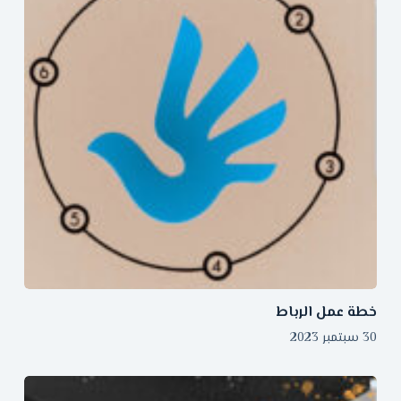
خطة عمل الرباط
30 سبتمبر 2023