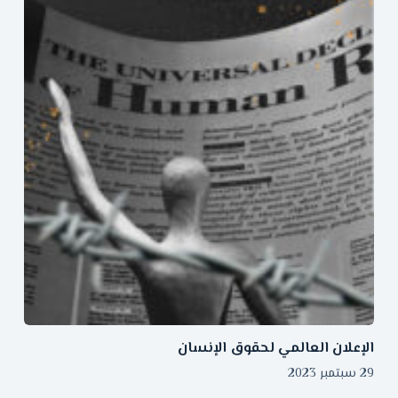
الإعلان العالمي لحقوق الإنسان
29 سبتمبر 2023