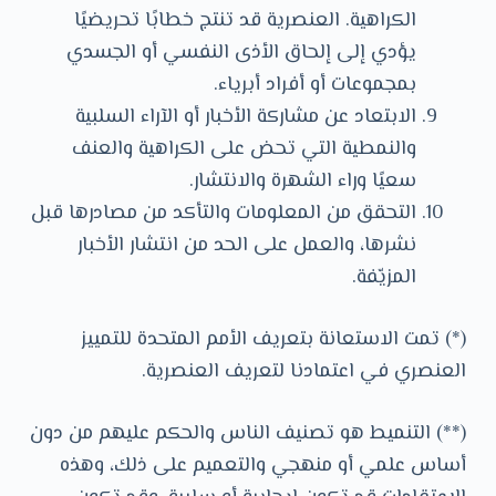
الكراهية. العنصرية قد تنتج خطابًا تحريضيًا
يؤدي إلى إلحاق الأذى النفسي أو الجسدي
بمجموعات أو أفراد أبرياء.
الابتعاد عن مشاركة الأخبار أو الآراء السلبية
والنمطية التي تحض على الكراهية والعنف
سعيًا وراء الشهرة والانتشار.
التحقق من المعلومات والتأكد من مصادرها قبل
نشرها، والعمل على الحد من انتشار الأخبار
المزيّفة.
(*) تمت الاستعانة بتعريف الأمم المتحدة للتمييز
العنصري في اعتمادنا لتعريف العنصرية.
(**) التنميط هو تصنيف الناس والحكم عليهم من دون
أساس علمي أو منهجي والتعميم على ذلك، وهذه