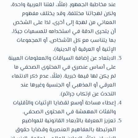
عند مخاطبة الجمهور. (مثلًا، لغتنا العربية واحدة،
ولكن لهجاتنا مختلفة، وقد يختلف مفهوم
المعاني من لهجة إلى أخرى، لذا على الشخص
أن يتحرى الدقة في استخدامه للمسميات جيدًا،
بما يتناسب مع كل الأشخاص، أو المجموعات
الإثنية أو العرقية أو الدينية).
الابتعاد عن إضافة السياقات والمعلومات المبينة
على أساس عنصري في المحتوى الصحفي ما
لم يكن لها قيمة خبرية. (مثلًا، عدم ذكر الانتماء
العرقي أو المذهبي أو الجنسية وغيرها عند
التحدث عن ارتكاب جرائم).
إعطاء مساحة أوسع لقضايا الإثنيات والأقليات
والفئات المهمشة في المحتوى الصحفي.
تعزيز المعرفة بالأبعاد القانونية للمواضيع
المرتبطة بالمفاهيم العنصرية وقضايا حقوق