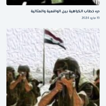
درء خطاب الكراهية بين الواقعية والمثالية
19 مايو 2024