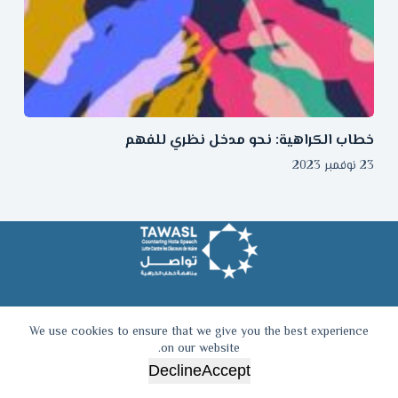
خطاب الكراهية: نحو مدخل نظري للفهم
23 نوفمبر 2023
We use cookies to ensure that we give you the best experience
on our website.
© جميع الحقوق محفوظة 2026
Decline
Accept