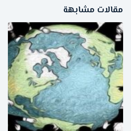
مقالات مشابهة