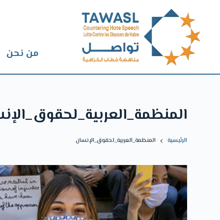
من نحن
المنظمة_العربية_لحقوق_الإن
الرئيسية
المنظمة_العربية_لحقوق_الإنسان