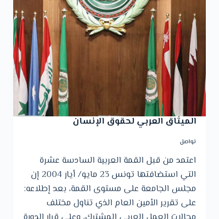
و
ى
الميثاق العربي لحقوق الإنسان
تواصل
اعتمد من قبل القمة العربية السادسة عشرة
التي استضافتها تونس 23 مايو/ أيار 2004 إن
مجلس الجامعة على مستوى القمة، بعد إطلاعه:
على تقرير الأمين العام الذي تناول مختلف
مجالات العمل العربي المشترك، وعلى قرار الدورة