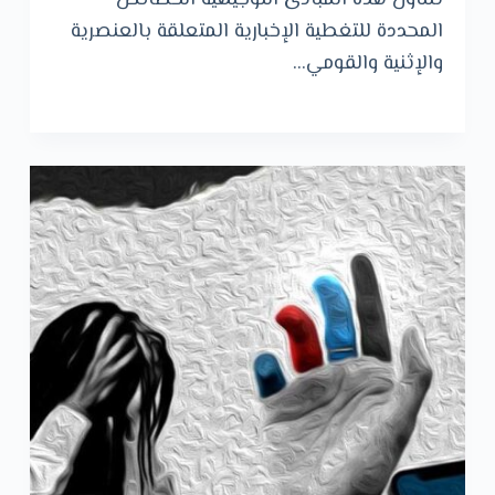
المحددة للتغطية الإخبارية المتعلقة بالعنصرية
والإثنية والقومي…