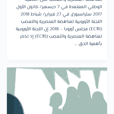
الوطني المعتمدة في 7 ديسمبر/ كانون الأول
2017 ستراسبورغ، في 27 فبراير/ شباط 2018
اللجنة الأوروبية لمناهضة العنصرية والتعصب
(ECRI) مجلس أوروبا – 2018 إن اللجنة الأوروبية
لمناهضة العنصرية والتعصب (ECRI) إذ تذكر
بأهمية الحق …