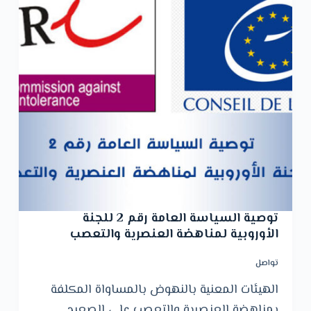
توصية السياسة العامة رقم 2 للجنة
الأوروبية لمناهضة العنصرية والتعصب
تواصل
الهيئات المعنية بالنهوض بالمساواة المكلفة
بمناهضة العنصرية والتعصب على الصعيد