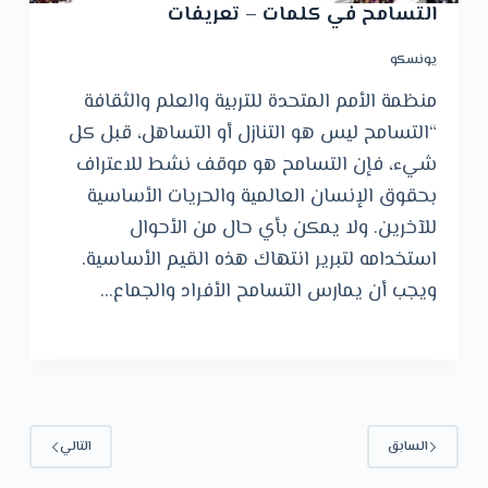
التسامح في كلمات – تعريفات
يونسكو
منظمة الأمم المتحدة للتربية والعلم والثقافة
“التسامح ليس هو التنازل أو التساهل، قبل كل
شيء، فإن التسامح هو موقف نشط للاعتراف
بحقوق الإنسان العالمية والحريات الأساسية
للآخرين. ولا يمكن بأي حال من الأحوال
استخدامه لتبرير انتهاك هذه القيم الأساسية.
ويجب أن يمارس التسامح الأفراد والجماع…
السابق
التالي