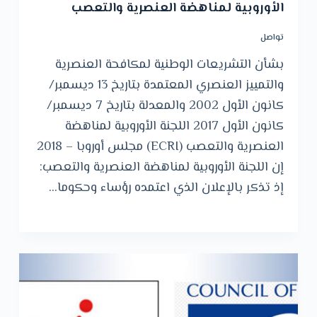
الأوروبية لمناهضة العنصرية والتعصب
تواصل
بشأن التشريعات الوطنية لمكافحة العنصرية
والتمييز العنصري المعتمدة بتاريخ 13 ديسمبر/
كانون الأول 2002 والمعدلة بتاريخ 7 ديسمبر/
كانون الأول 2017 اللجنة الأوروبية لمناهضة
العنصرية والتعصب (ECRI) مجلس أوروبا – 2018
إن اللجنة الأوروبية لمناهضة العنصرية والتعصب:
إذ تذكر بالإعلان الذي اعتمده رؤساء وحكوما…