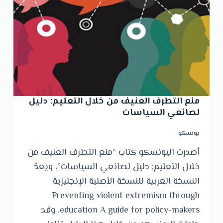
و
ى
منع التطرف العنيف من خلال التعليم: دليل
لصانعي السياسات
يونسكو
أصدرت اليونسكو كتاب “منع التطرف العنيف من
خلال التعليم: دليل لصانعي السياسات”، ويعدّ
النسخة العربية للنسخة الأصلية الإنجليزية
Preventing violent extremism through
education A guide for policy-makers. وقد