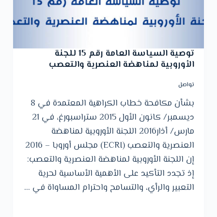
توصية السياسة العامة رقم 15 للجنة
الأوروبية لمناهضة العنصرية والتعصب
تواصل
بشأن مكافحة خطاب الكراهية المعتمدة في 8
ديسمبر/ كانون الأول 2015 ستراسبورغ، في 21
مارس/ أذار2016 اللجنة الأوروبية لمناهضة
العنصرية والتعصب (ECRI) مجلس أوروبا – 2016
إن اللجنة الأوروبية لمناهضة العنصرية والتعصب:
إذ تجدد التأكيد على الأهمية الأساسية لحرية
التعبير والرأي، والتسامح واحترام المساواة في …