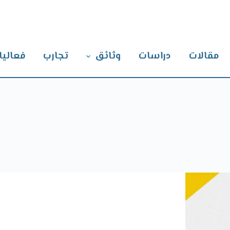
مقالات
دراسات
وثائق
تجارب
فعاليا