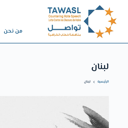
من نحن
لبنان
الرئيسية
لبنان